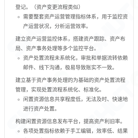
登记。（资产变更流程类似）
需要整套资产运营管理指标体系，用于监控资
产运营状况，分析运营效率
。
建立资产运营监控体系，搭建资产跟踪、资产布
局、资产事务处理等多个监控平台
。
资产处置流程未系统化，审批和单据流转依赖
邮件、线下沟通，极易导致账实不一致
。
建立基于资产事务处理的为基础的资产处置流程
管理，实现处置流程系统化、标准化
。
闲置资源信息共享程度低，无法及时、快速地
进行资产处置
。
构建闲置资源信息发布平台，提高资产利旧率
。
各项处置指标依赖于手工编辑，效率低、结果