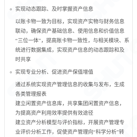
实现动态跟踪、及时掌握资产信息
以账卡物一致为目标，实现资产实物与财务信息
联动，确保资产基础信息、使用信息和价值信息
“三位一体”，提高账卡物一致性，与相关模块、系
统进行数据集成，实现资产信息的动态跟踪和及
时共享
实现专业分析、促进资产保值增值
通过系统实现资产管理信息的收集与发布，生成
各类管理报表
建立闲置资产信息库，共享集团闲置资产信息，
为提高资产利用效率提供有效途径
建立资产分析模型与评价指标，开展资产管理专
业评价分析工作，促使资产管理向
“科学分析”转