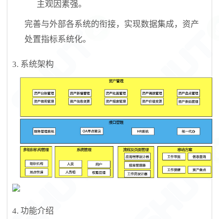
主观因素强
。
完善与外部各系统的衔接，实现数据集成
，资产
处置指标系统化。
3.
系统架构
4.
功能介绍