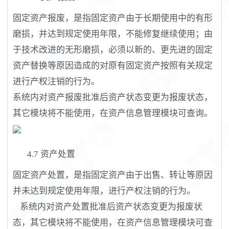
固定资产报废，是指固定资产由于长期使用中的有形
磨损，并达到规定使用年限，不能修复继续使用；由
于技术改进的无形磨损，必须以新的、更先进的固定
资产替换等原因造成的对原有固定资产按照有关规定
进行产权注销的行为。
系统内对资产报废批准后资产状态变更为报废状态，
其它模块将不能使用，在资产信息管理模块可查询。
4.7
资产处置
固定资产处置，是指固定资产由于出售、转让等原因
并未达到规定使用年限，进行产权注销的行为。
系统内对资产处置批准后资产状态变更为报废状
态，其它模块将不能使用，在资产信息管理模块可查