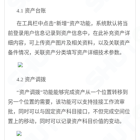
4.1
资产
台账
在工具栏中点击
“新增”资产功能，系统默认将当
前登录用户信息记录到资产信息中，在此补充资产详
细内容，可上传资产图片及相关资料，以及关联资产
备件情况，关联资产分类填写资产详细技术参数。
4.2
资产
调拨
“
资产调拨
”功能能够完成资产从一个位置转移到
另一个位置的需要，该功能可以支持挂接工作流审
批，同时可以与固定资产科目接口，不但完成空间位
置上的移动，同时可以记录资产科目价值的变动。