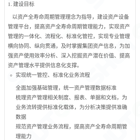
1.
建设目标
以资产全寿命周期管理理念为指导，建设资产设备
管理平台，提高资产全寿命周期管理能力，实现资产
管理的一体化、流程化、标准化管控，实现专业管理
横向协同、纵向贯通，及时掌握集团资产信息，为加
强资产使用效率分析、深入挖掘资产潜在价值、提高
资产管理水平提供信息化支撑
。
实现统一管控、标准化业务流程
全面加强基础管理，统一资产管理数据标准
梳理资产管理相关制度、报表、单据和文档，为
业务流转提供标准化载体，为分析决策提供准确
数据
规范资产管理业务流程，提高资产全寿命周期管
理能力