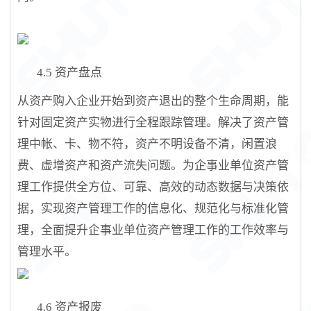
4.5
资产盘点
从资产购入企业开始到资产退出的整个生命周期，能
针对固定资产实物进行全程跟踪管理。解决了资产管
理中帐、卡、物不符，资产不明设备不清，闲置浪
费、虚增资产和资产流失问题。为企事业单位资产管
理工作提供全方位、可靠、高效的动态数据与决策依
据，实现资产管理工作的信息化、规范化与标准化管
理，全面提升企事业单位资产管理工作的工作效率与
管理水平。
4.6
资
产报废