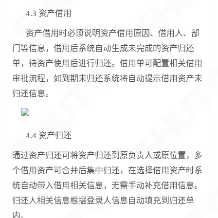
4.3
资产借用
资产借用时必须说明资产借用原因、借用人、部
门等信息，借用后系统自动生成未完成的资产归还
单，待资产使用后进行归还。借用单可配置相关借用
审批流程，如到期未归还系统将自动提示借用资产未
归还信息。
4.4
资产归还
通过资产归还可将资产归还到原负责人或原位置，多
个借用资产可合并后集中归还，在选择借用资产时系
统自动带入借用相关信息，无需手动补充借用信息。
归还人相关信息根据登录人信息自动填充到归还单
内。