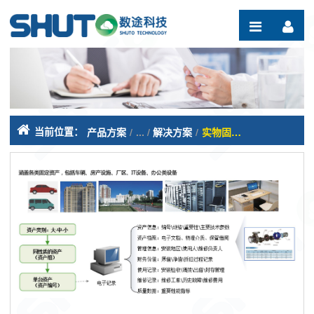
跳转到内容
当前位置：
产品方案
/
解决方案
/
实物固定资产管理系统（SEAM）