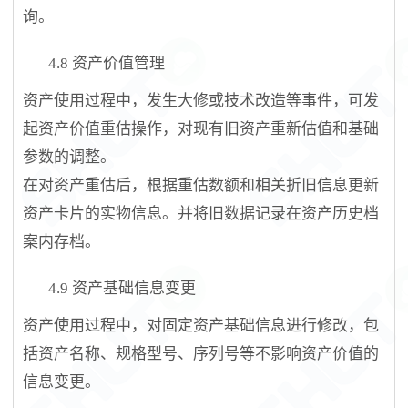
询。
4.8
资产价值管理
资产使用过程中，发生大修或技术改造等事件，可发
起资产价值重估操作，对现有旧资产重新估值和基础
参数的调整。
在对资产重估后，根据重估数额
和相关折旧信息更新
资产卡片的实物信息
。并将旧数据记录在资产历史档
案内存档。
4.9
资产基础信息变更
资产使用过程中，对固定资产基础信息进行修改，包
括资产名称、规格型号、序列号等不影响资产价值的
信息变更。