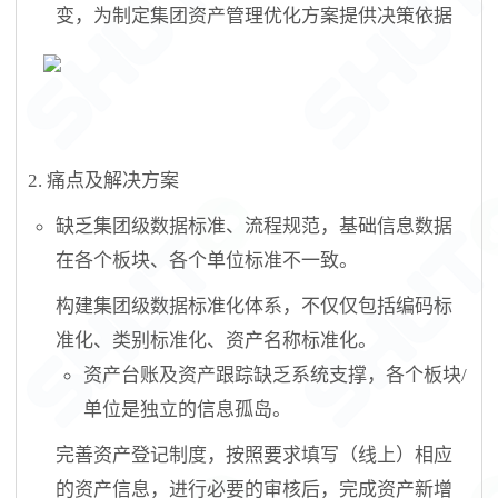
变，为制定集团资产管理优化方案提供决策依据
2.
痛点及解决方案
缺乏集团级数据标准、流程规范，基础信息数据
在各个板块、各个单位标准不一致
。
构建集团级数据标准化体系，不仅仅包括编码标
准化、类别标准化、资产名称标准化
。
资产台账及资产跟踪缺乏系统支撑，各个板块
/
单位是独立的信息孤岛
。
完善资产登记制度，按照要求填写（线上）相应
的资产信息，进行必要的审核后，完成资产新增