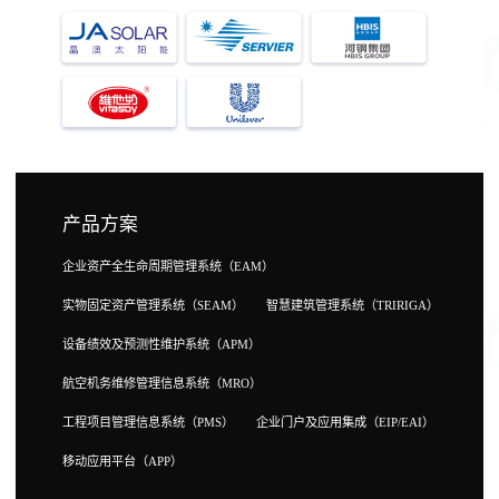
产品方案
企业资产全生命周期管理系统（EAM）
实物固定资产管理系统（SEAM）
智慧建筑管理系统（TRIRIGA）
设备绩效及预测性维护系统（APM）
航空机务维修管理信息系统（MRO）
工程项目管理信息系统（PMS）
企业门户及应用集成（EIP/EAI）
移动应用平台（APP）