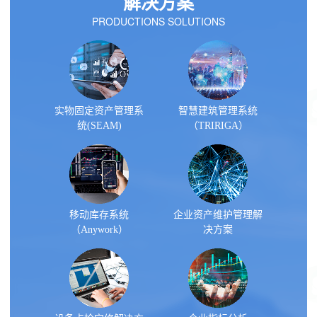
解决方案
PRODUCTIONS SOLUTIONS
实物固定资产管理系
智慧建筑管理系统
统(SEAM)
（TRIRIGA）
移动库存系统
企业资产维护管理解
（Anywork）
决方案