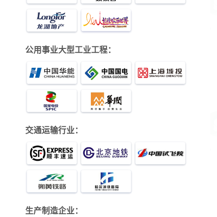
公用事业大型工业工程：
交通运输行业：
生产制造企业：