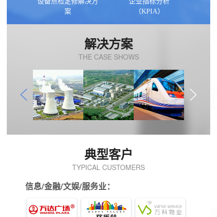
设备点检定修解决方
企业指标分析
案
（KPIA）
解决方案
THE CASE SHOWS
典型客户
TYPICAL CUSTOMERS
信息/金融/文娱/服务业：