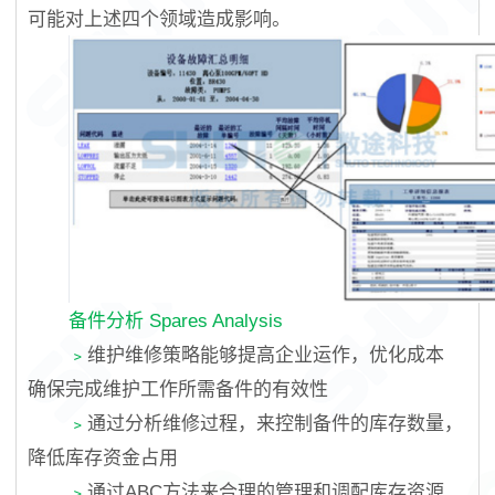
可能对上述四个领域造成影响。
备件分析 Spares Analysis
﹥
维护维修策略能够提高企业运作，优化成本
确保完成维护工作所需备件的有效性
﹥
通过分析维修过程，来控制备件的库存数量，
降低库存资金占用
﹥
通过ABC方法来合理的管理和调配库存资源