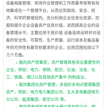
设备档案管理、现场作业管理和工作质量考核等有效
地集成在一个管理平台，从而达到高效、安全、经
济、科学的管理目的。充分利用企业信息化资源，挖
掘和提升企业设备资产信息价值，进而提高企业的设
备管理水平。主要应用于高价值 设备连续运转并对设
备的安全性、可靠性、生产质量、运行成本及备品备
件的可供性有着苛刻要求的企业，应用范围包括以下
几个方面。
﹥
面向资产密集型，资产管理具有突出重要性的
企业，例如：电力、钢铁、航空、石油、冶金、化
工、铁路、港口以及其他资产集中 的制造业。
﹥
面向集团化资产管理，多组织多地点管理集团
资产，例如：地方电力集团公司、五大发电集团地方
分公司、能源集团、航空公司 等。
﹥
面向具有线性资产和大量IT资产的企业，例