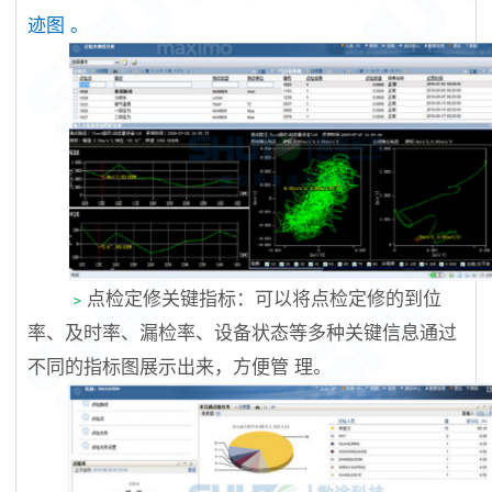
迹图 。
﹥
点检定修关键指标：可以将点检定修的到位
率、及时率、漏检率、设备状态等多种关键信息通过
不同的指标图展示出来，方便管 理。