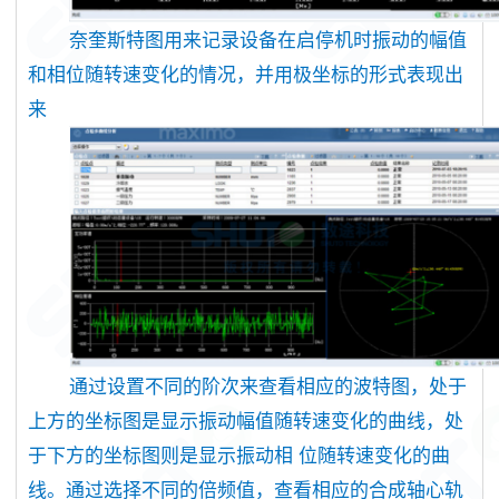
奈奎斯特图用来记录设备在启停机时振动的幅值
和相位随转速变化的情况，并用极坐标的形式表现出
来
通过设置不同的阶次来查看相应的波特图，处于
上方的坐标图是显示振动幅值随转速变化的曲线，处
于下方的坐标图则是显示振动相 位随转速变化的曲
线。通过选择不同的倍频值，查看相应的合成轴心轨