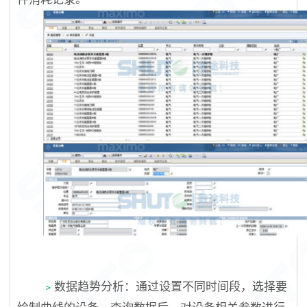
﹥
数据趋势分析：通过设置不同时间段，选择要