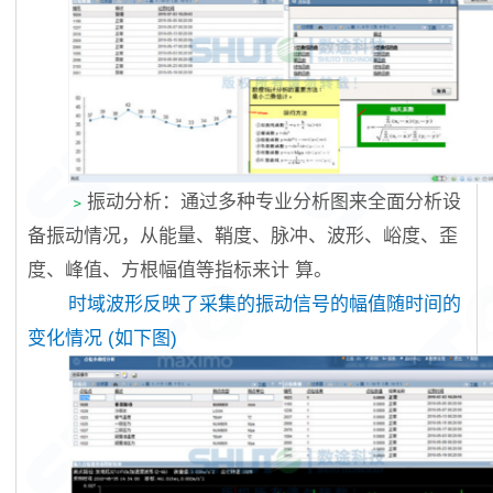
﹥
振动分析：通过多种专业分析图来全面分析设
备振动情况，从能量、鞘度、脉冲、波形、峪度、歪
度、峰值、方根幅值等指标来计 算。
时域波形反映了采集的振动信号的幅值随时间的
变化情况 (如下图)