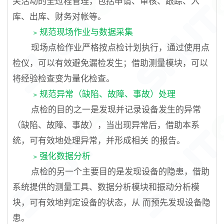
关活动的全过程管理，包括申请、审核、跟踪、入
库、出库、财务对帐等。
﹥
规范现场作业与数据采集
现场点检作业严格按点检计划执行，通过使用点
检仪，可以有效避免漏检发生；借助测量模块，可以
将经验检查变为量化检查。
﹥
规范异常（缺陷、故障、事故）处理
点检的目的之一是发现并记录设备发生的异常
（缺陷、故障、事故），当出现异常后，借助本系
统，可有效地处理异常，并形成相关 的报告。
﹥
强化数据分析
点检的另一个主要目的是发现设备的隐患，借助
系统提供的测量工具、数据分析模块和振动分析模
块，可有效地判定设备的状态，从 而预先发现设备隐
患。