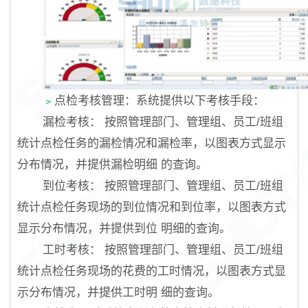
﹥
点检考核管理：系统提供以下考核手段：
漏检考核：
按照管理部门、管理组、员工/班组
统计点检任务的漏检情况和漏检率，以图表方式显示
分布情况，并提供漏检明细 的查询。
到位考核：
按照管理部门、管理组、员工/班组
统计点检任务现场的到位情况和到位率，以图表方式
显示分布情况，并提供到位 明细的查询。
工时考核：
按照管理部门、管理组、员工/班组
统计点检任务现场的花费的工时情况，以图表方式显
示分布情况，并提供工时明 细的查询。