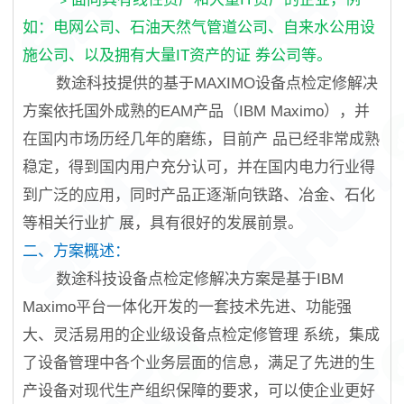
如：电网公司、石油天然气管道公司、自来水公用设
施公司、以及拥有大量IT资产的证 券公司等。
数途科技提供的基于MAXIMO设备点检定修解决
方案依托国外成熟的EAM产品（IBM Maximo），并
在国内市场历经几年的磨练，目前产 品已经非常成熟
稳定，得到国内用户充分认可，并在国内电力行业得
到广泛的应用，同时产品正逐渐向铁路、冶金、石化
等相关行业扩 展，具有很好的发展前景。
二、方案概述：
数途科技设备点检定修解决方案是基于IBM
Maximo平台一体化开发的一套技术先进、功能强
大、灵活易用的企业级设备点检定修管理 系统，集成
了设备管理中各个业务层面的信息，满足了先进的生
产设备对现代生产组织保障的要求，可以使企业更好