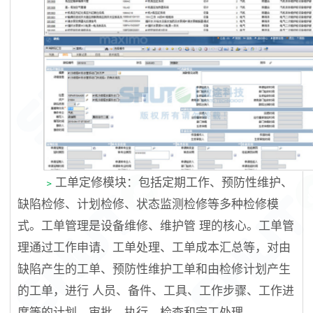
﹥
工单定修模块：包括定期工作、预防性维护、
缺陷检修、计划检修、状态监测检修等多种检修模
式。工单管理是设备维修、维护管 理的核心。工单管
理通过工作申请、工单处理、工单成本汇总等，对由
缺陷产生的工单、预防性维护工单和由检修计划产生
的工单，进行 人员、备件、工具、工作步骤、工作进
度等的计划、审批、执行、检查和完工处理。