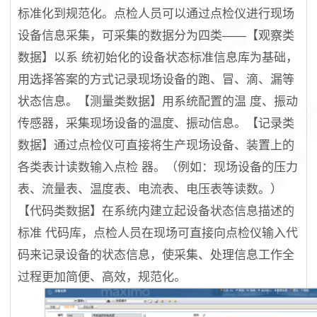
标准化到规范化。点检人员可以通过点检仪进行现场
设备信息采集，可采集的数据分为四类——【观察类
数据】以系 统初始化的设备状态标准信息库为基础，
用选择答案的方式记录现场设备的跑、冒、滴、漏等
状态信息。【测量类数据】用系统配置的温 度、振动
传感器，采集现场设备的温度、振动信息。【记录类
数据】通过点检仪可直接将生产现场设备、装置上的
各类表计读数输入点检 器。（例如：现场设备的压力
表、流量表、温度表、电流表、电压表等读数。）
【代码类数据】在系统内建立起设备状态信息描述的
标准 代码库，点检人员在现场可直接向点检仪输入代
码来记录设备的状态信息，使采集、处理信息工作全
过程更加简便、高效，规范化。