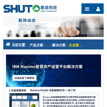
跳转到内容
当前位置：
产品方案
/
解决方案
/
企业智慧资产运营平台