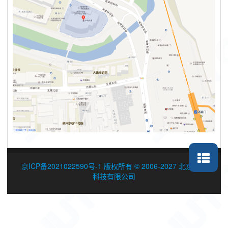
京ICP备2021022590号-1 版权所有 © 2006-2027 北京数途
科技有限公司