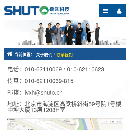
跳转到内容
当前位置：
关于我们
/
联系我们
电话：010-62110069 / 010-62110623
传真：010-62110069-815
邮箱：lvxh@shuto.cn
地址：北京市海淀区高粱桥斜街59号院1号楼
中坤大厦13层1208H室