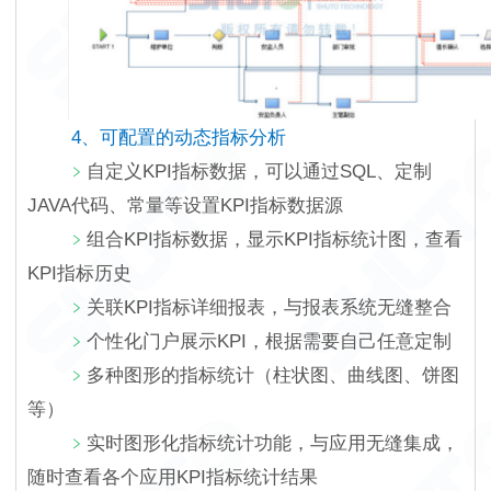
4
、可配置的动态指标分析
﹥
自定义KPI指标数据，可以通过SQL、定制
JAVA代码、常量等设置KPI指标数据源
﹥
组合KPI指标数据，显示KPI指标统计图，查看
KPI指标历史
﹥
关联KPI指标详细报表，与报表系统无缝整合
﹥
个性化门户展示KPI，根据需要自己任意定制
﹥
多种图形的指标统计（柱状图、曲线图、饼图
等）
﹥
实时图形化指标统计功能，与应用无缝集成，
随时查看各个应用KPI指标统计结果