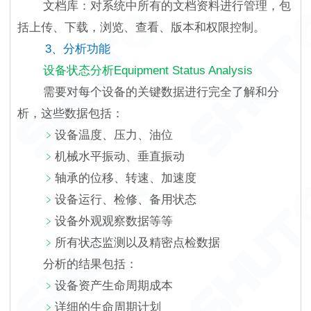
文档库：对系统中所有的文档资料进行管理，包
括上传、下载，浏览、查看、版本和权限控制。
3
、分析功能
设备状态分析Equipment Status Analysis
需要对每个设备的关键数据进行完全了解和分
析，这些数据包括：
﹥
设备温度、压力、油位
﹥
机械水平振动、垂直振动
﹥
轴承的位移、转速、加速度
﹥
设备运行、检修、备用状态
﹥
设备外观观察数据等等
﹥
所有状态监测以及精密点检数据
分析的结果包括：
﹥
设备资产生命周期成本
﹥
详细的生命周期计划