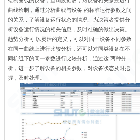
绘制曲线的设备，查询数据后，对设备相关参数进行
曲线绘制，通过分析曲线与设备 的标准运行参数之间
的关系，了解设备运行状态的情况。为决策者提供分
析设备运行情况的相关信息，及时准确的做出决策。
趋势分析可 以灵活的定义，可以对同一设备不同参数
在同一曲线上进行比较分析，还可以对同类设备在不
同机组下的同一参数进行比较分析，通过这 两种分
析，进一步了解设备的相关参数，对设备状态及时把
握，及时处理。