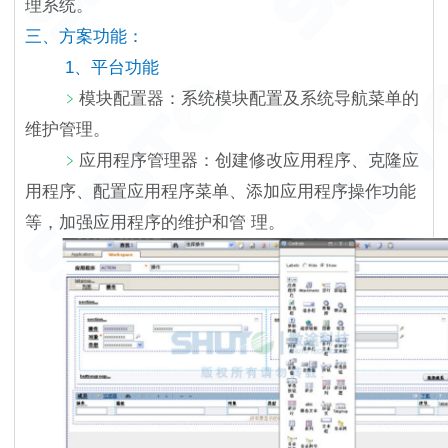
理系统。
三、方案功能：
1
、平台功能
﹥
模块配置器：系统模块配置及系统导航菜单的
维护管理。
﹥
应用程序管理器：创建修改应用程序、克隆应
用程序、配置应用程序菜单、添加应用程序操作功能
等，加强应用程序的维护和管 理。