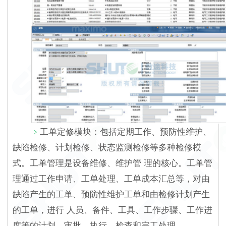
﹥
工单定修模块：包括定期工作、预防性维护、
缺陷检修、计划检修、状态监测检修等多种检修模
式。工单管理是设备维修、维护管 理的核心。工单管
理通过工作申请、工单处理、工单成本汇总等，对由
缺陷产生的工单、预防性维护工单和由检修计划产生
的工单，进行 人员、备件、工具、工作步骤、工作进
度等的计划、审批、执行、检查和完工处理。