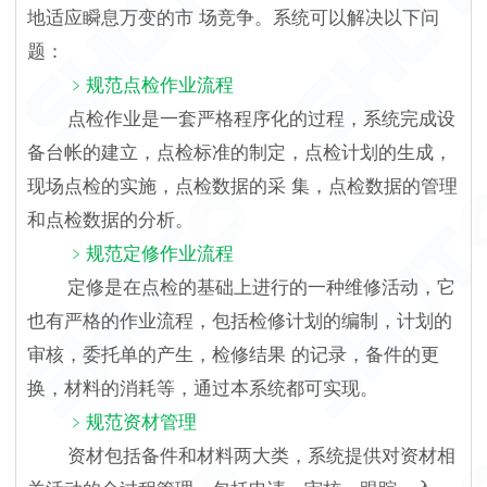
地适应瞬息万变的市 场竞争。系统可以解决以下问
题：
﹥
规范点检作业流程
点检作业是一套严格程序化的过程，系统完成设
备台帐的建立，点检标准的制定，点检计划的生成，
现场点检的实施，点检数据的采 集，点检数据的管理
和点检数据的分析。
﹥
规范定修作业流程
定修是在点检的基础上进行的一种维修活动，它
也有严格的作业流程，包括检修计划的编制，计划的
审核，委托单的产生，检修结果 的记录，备件的更
换，材料的消耗等，通过本系统都可实现。
﹥
规范资材管理
资材包括备件和材料两大类，系统提供对资材相