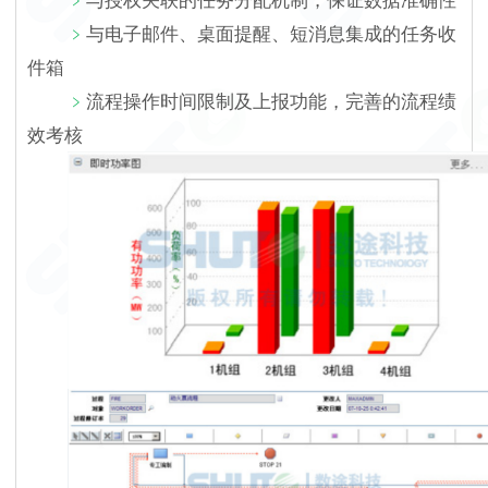
﹥
与授权关联的任务分配机制，保证数据准确性
﹥
与电子邮件、桌面提醒、短消息集成的任务收
件箱
﹥
流程操作时间限制及上报功能，完善的流程绩
效考核