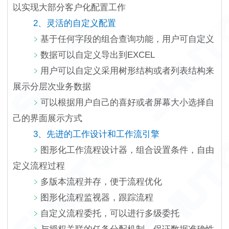
以实现大部分客户化配置工作
2
、灵活的自定义配置
﹥
基于任何字段的组合查询功能，用户可自定义
﹥
数据可以自定义导出到EXCEL
﹥
用户可以自定义采用树形结构或者列表结构来
展示分层次业务数据
﹥
可以根据用户自己的喜好或者屏幕大小选择自
己的界面展示方式
3
、先进的工作设计和工作流引擎
﹥
图形化工作流程设计器，组合设置条件，自由
定义流程过程
﹥
多版本流程并存，便于流程优化
﹥
图形化流程监视器，跟踪流程
﹥
自定义流程委托，可以进行多级委托