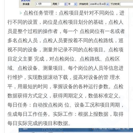
﹥
点检任务管理：点检项目是针对不同岗位，进
行不同的设置，岗位是点检项目划分的基础，点检人
员是整个过程的操作者，每一个 点检岗位有一名或者
多名点检人员，点检人员要按着不同的点检路线，巡
视不同的设备，测量并记录不同的点检项目。点检项
目定义主要 完成，对点检岗位、点检路线、点检区
域、点检设备、测量项目、每个岗位的人员等信息进
行维护，实现数据滚动下载，提高对设备的管 理水
平，用最短的时间，掌握设备的各种运行参数。点检
数据获得方式定义，获得周期定义，数值标准定义。
每日任务：自动按点检岗 位、设备工况和项目周期，
生成每日工作任务。实际工作：根据上报数据，取得
每日实际完成的项目和数据。